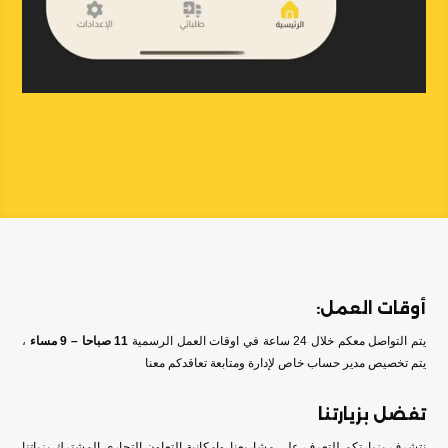
أوقات العمل:
يتم التواصل معكم خلال 24 ساعة في اوقات العمل الرسمية
11 صباحا – 9 مساء
،
يتم تخصيص مدير حساب خاص لإدارة ومتابعة تعاقدكم معنا
تفضل بزيارتنا
نتشرف بزيارتكم للتعرف على مشاريعنا وامكانية التعاون التجاري المشترك بزياتنا