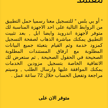
“
أو بي بلس
” للتسجيل معنا رسميا حمل التطبيق
من الروابط التالية على احد الاجهزة المناسبة لك
متوفر لأجهزة اندرويد وايضا ابل , بعد تثبيت
التطبيق يمكنك مباشرة الذهاب لصفحة التسجيل
كمزود خدمة وثم القيام بتعبئة جميع البيانات
المطلوبة مع ارفاق المستندات المطلوبة
الصحيحة في الحقول الصحيحة , ثم ستعرض لك
الاتفاقية الخاصة بتسجيل مزودين الخدمات
يمكنك الموافقة عليها وارسال الطلب , وسيتم
مراجعة وتفعيل الحساب خلال 72 ساعة عمل .
متوفر الان على