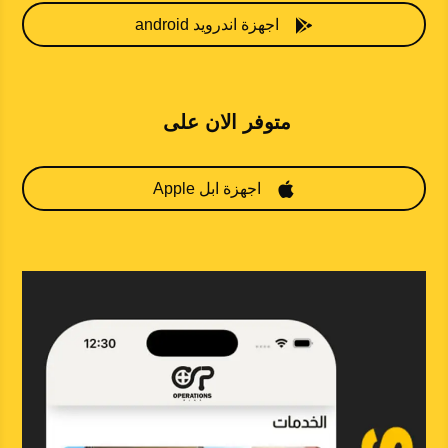

اجهزة اندرويد android
متوفر الان على

اجهزة ابل Apple