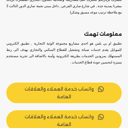
بمقرنا بمدينة جدة , في شارع صاري الفرعي , داخل مبنى نجمة صاري الدور الثالث 3
مع ملاحظة ترتيب موعد مسبق وشكرا.
معلومات تهمك
تطبيق او بي بلس هو احدى مشاريع مجموعة الوثبة التجارية , تطبيق الكتروني
للموبايل يقدم خدمات صيانة وتشغيل للقطاع السكني والتجاري يهدف الى ربط
المستهلك بمزودين الخدمات بطريقة الكترونية وأمنة بالاضافة الى تجربة مستخدم
مميزة لتحسين جودة قطاع الخدمات .
واتساب خدمة العملاء والعلاقات

العامة
واتساب خدمة العملاء والعلاقات

العامة